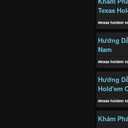
Khám Phá
Texas Hol
#texas holdem t
Hướng Dẫn
Nam
#texas holdem t
Hướng Dẫ
Hold'em O
#texas holdem t
Khám Phá 