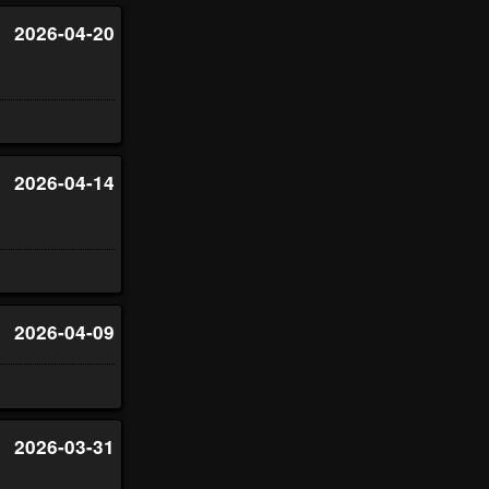
2026-04-20
2026-04-14
2026-04-09
2026-03-31