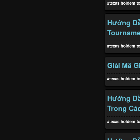
#texas holdem t
Hướng Dẫn
Tournamen
#texas holdem t
Giải Mã G
#texas holdem t
Hướng Dẫ
Trong Các
#texas holdem t