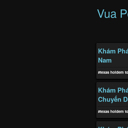
Vua P
Khám Phá 
Nam
#texas holdem t
Khám Phá 
Chuyến Du
#texas holdem t