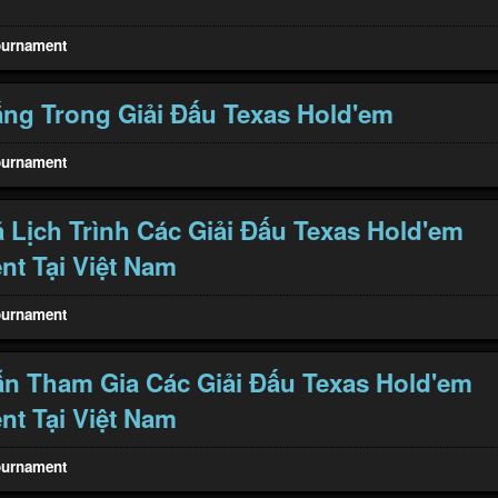
ournament
ng Trong Giải Đấu Texas Hold'em
ournament
Lịch Trình Các Giải Đấu Texas Hold'em
t Tại Việt Nam
ournament
n Tham Gia Các Giải Đấu Texas Hold'em
t Tại Việt Nam
ournament