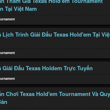
n Tham Gia Texas Hold'em Tournament
n Tại Việt Nam
ournament
Lịch Trình Giải Đấu Texas Hold'em Tại Việ
ournament
 Giải Đấu Texas Holdem Trực Tuyến
ournament
n Chơi Texas Hold'em Tournament Và Qu
Bản