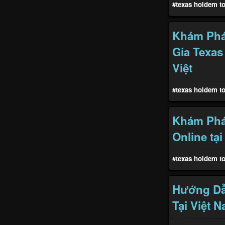
#texas holdem t
Khám Phá
Gia Texa
Việt
#texas holdem t
Khám Phá
Online tạ
#texas holdem t
Hướng Dẫ
Tại Việt 