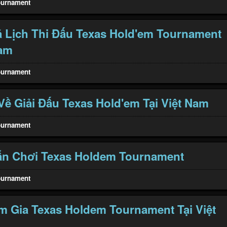
ournament
 Lịch Thi Đấu Texas Hold'em Tournament
Nam
ournament
Về Giải Đấu Texas Hold'em Tại Việt Nam
ournament
n Chơi Texas Holdem Tournament
ournament
 Gia Texas Holdem Tournament Tại Việt