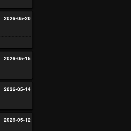
2026-05-20
2026-05-15
2026-05-14
2026-05-12