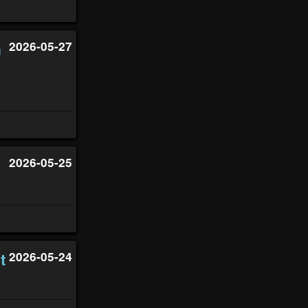
m
2026-05-27
2026-05-25
t
2026-05-24