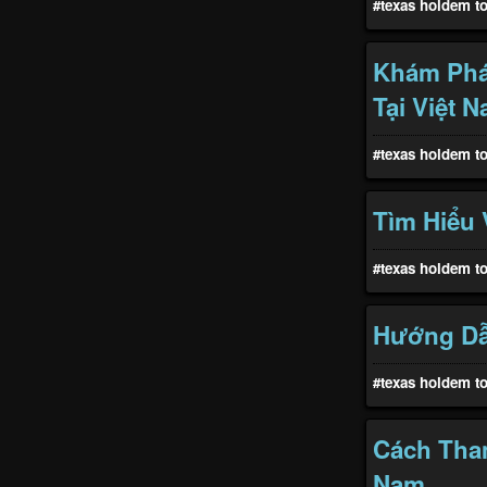
#texas holdem t
Khám Phá
Tại Việt 
#texas holdem t
Tìm Hiểu 
#texas holdem t
Hướng Dẫ
#texas holdem t
Cách Tham
Nam