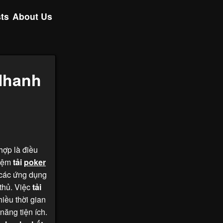
ts
About Us
Nhanh
ợp là điều
hiệm
tải
poker
, các ứng dụng
thủ. Việc
tải
iều thời gian
năng tiện ích.