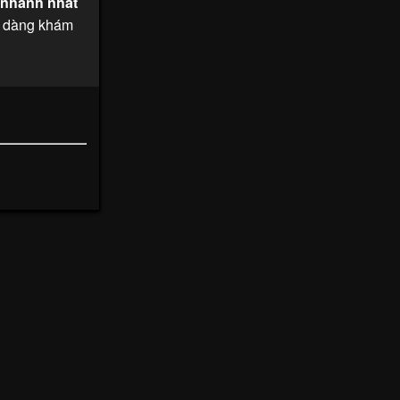
nhanh nhất
dễ dàng khám