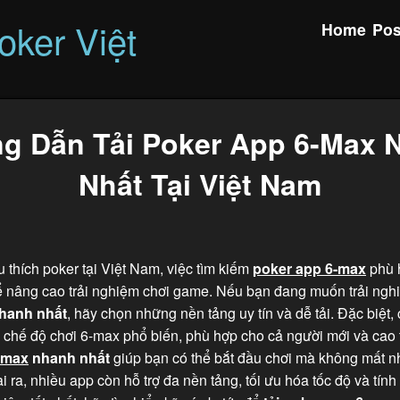
oker Việt
Home
Pos
g Dẫn Tải Poker App 6-Max 
Nhất Tại Việt Nam
u thích poker tại Việt Nam, việc tìm kiếm
poker app 6-max
phù h
ể nâng cao trải nghiệm chơi game. Nếu bạn đang muốn trải ng
hanh nhất
, hãy chọn những nền tảng uy tín và dễ tải. Đặc biệt
 chế độ chơi 6-max phổ biến, phù hợp cho cả người mới và cao 
-max
nhanh nhất
giúp bạn có thể bắt đầu chơi mà không mất nh
i ra, nhiều app còn hỗ trợ đa nền tảng, tối ưu hóa tốc độ và tính 