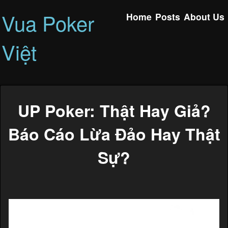
Vua Poker
Home
Posts
About Us
Việt
UP Poker: Thật Hay Giả?
Báo Cáo Lừa Đảo Hay Thật
Sự?