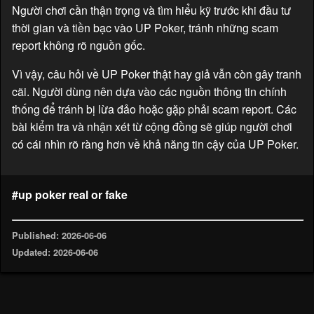
Người chơi cần thận trọng và tìm hiểu kỹ trước khi đầu tư
thời gian và tiền bạc vào UP Poker, tránh những scam
report không rõ nguồn gốc.
Vì vậy, câu hỏi về UP Poker thật hay giả vẫn còn gây tranh
cãi. Người dùng nên dựa vào các nguồn thông tin chính
thống để tránh bị lừa đảo hoặc gặp phải scam report. Các
bài kiểm tra và nhận xét từ cộng đồng sẽ giúp người chơi
có cái nhìn rõ ràng hơn về khả năng tin cậy của UP Poker.
#up poker real or fake
Published: 2026-06-06
Updated: 2026-06-06