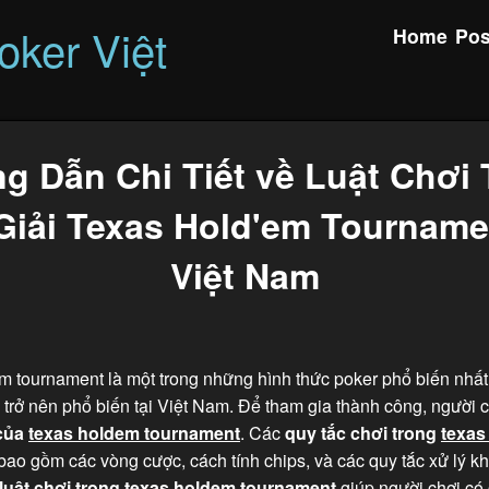
oker Việt
Home
Pos
g Dẫn Chi Tiết về Luật Chơi 
Giải Texas Hold'em Tournamen
Việt Nam
 tournament là một trong những hình thức poker phổ biến nhất t
 trở nên phổ biến tại Việt Nam. Để tham gia thành công, người 
 của
texas holdem tournament
. Các
quy tắc chơi trong
texas
bao gồm các vòng cược, cách tính chips, và các quy tắc xử lý khi
luật chơi trong
texas holdem tournament
giúp người chơi có 