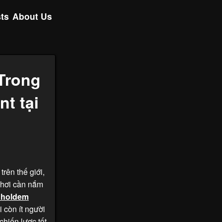
ts
About Us
Trong
t tại
rên thế giới,
chơi cần nắm
 holdem
 còn ít người
chiến lược tốt