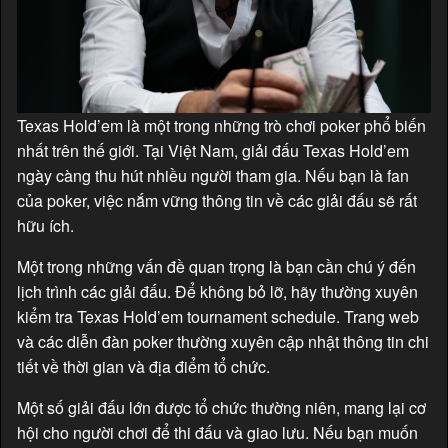
Texas Hold’em là một trong những trò chơi poker phổ biến
nhất trên thế giới. Tại Việt Nam, giải đấu Texas Hold’em
ngày càng thu hút nhiều người tham gia. Nếu bạn là fan
của poker, việc nắm vững thông tin về các giải đấu sẽ rất
hữu ích.
Một trong những vấn đề quan trọng là bạn cần chú ý đến
lịch trình các giải đấu. Để không bỏ lỡ, hãy thường xuyên
kiểm tra Texas Hold’em tournament schedule. Trang web
và các diễn đàn poker thường xuyên cập nhật thông tin chi
tiết về thời gian và địa điểm tổ chức.
Một số giải đấu lớn được tổ chức thường niên, mang lại cơ
hội cho người chơi để thi đấu và giao lưu. Nếu bạn muốn