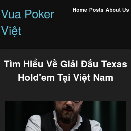
Vua Poker
Home
Posts
About Us
Việt
Tìm Hiểu Về Giải Đấu Texas
Hold'em Tại Việt Nam