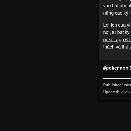
ván bài nhan
nâng cao kỹ n
Lợi ích của v
nơi, từ bất k
poker app 6
thách và thú 
#poker app 
Published: 202
Updated: 2026-