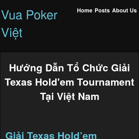
Vua Poker
Home
Posts
About Us
Việt
Hướng Dẫn Tổ Chức Giải
Texas Hold'em Tournament
Tại Việt Nam
Giải Texas Hold’em