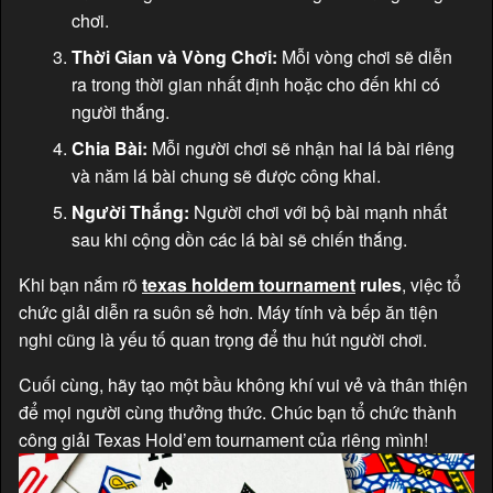
chơi.
Thời Gian và Vòng Chơi:
Mỗi vòng chơi sẽ diễn
ra trong thời gian nhất định hoặc cho đến khi có
người thắng.
Chia Bài:
Mỗi người chơi sẽ nhận hai lá bài riêng
và năm lá bài chung sẽ được công khai.
Người Thắng:
Người chơi với bộ bài mạnh nhất
sau khi cộng dồn các lá bài sẽ chiến thắng.
Khi bạn nắm rõ
texas holdem tournament
rules
, việc tổ
chức giải diễn ra suôn sẻ hơn. Máy tính và bếp ăn tiện
nghi cũng là yếu tố quan trọng để thu hút người chơi.
Cuối cùng, hãy tạo một bầu không khí vui vẻ và thân thiện
để mọi người cùng thưởng thức. Chúc bạn tổ chức thành
công giải Texas Hold’em tournament của riêng mình!